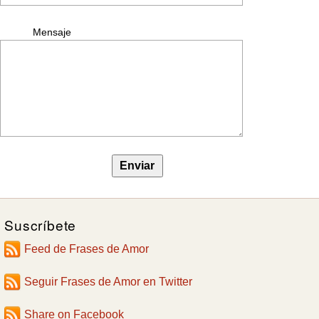
Mensaje
Suscríbete
Feed de Frases de Amor
Seguir Frases de Amor en Twitter
Share on Facebook