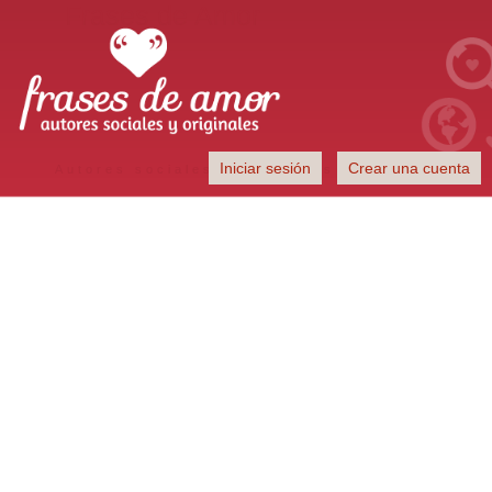
Frases de Amor
Iniciar sesión
Crear una cuenta
Autores sociales y originales