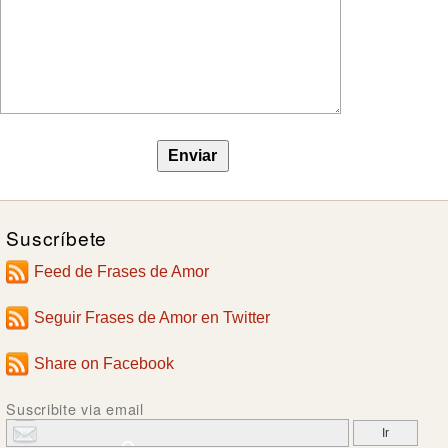
Suscríbete
Feed de Frases de Amor
Seguir Frases de Amor en Twitter
Share on Facebook
Suscribite via email