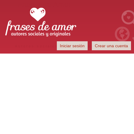
Frases de Amor
Iniciar sesión
Crear una cuenta
Autores sociales y originales