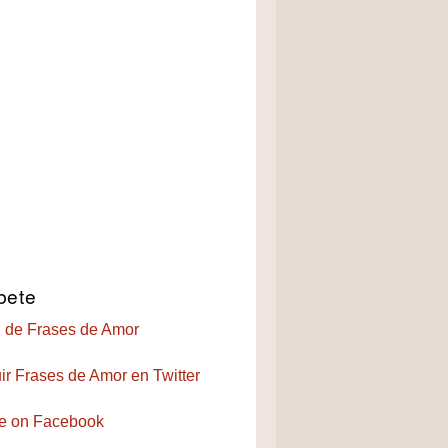
bete
 de Frases de Amor
ir Frases de Amor en Twitter
e on Facebook