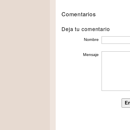
Comentarios
Deja tu comentario
Nombre
Mensaje