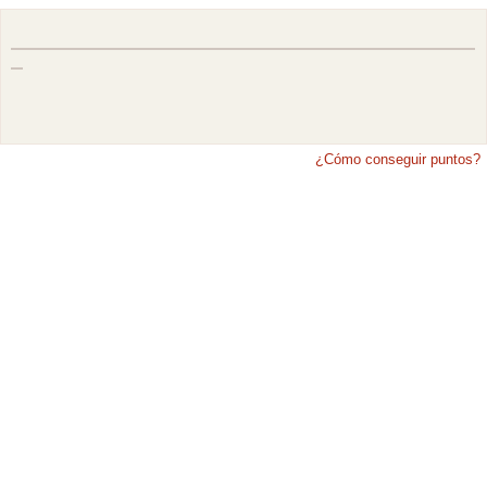
¿Cómo conseguir puntos?