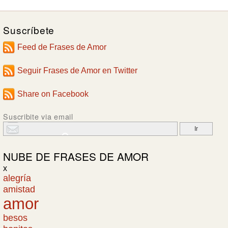
Suscríbete
Feed de Frases de Amor
Seguir Frases de Amor en Twitter
Share on Facebook
Suscribite via email
NUBE DE
FRASES DE AMOR
x
alegría
amistad
amor
besos