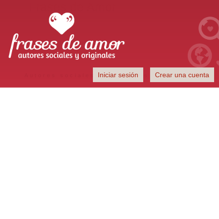
Frases de Amor
Iniciar sesión
Crear una cuenta
Autores sociales y originales