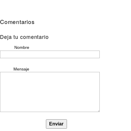
Comentarios
Deja tu comentario
Nombre
Mensaje