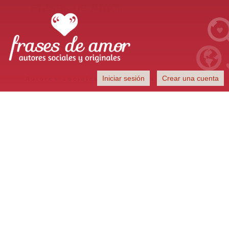
Frases de Amor
Iniciar sesión
Crear una cuenta
Autores sociales y originales