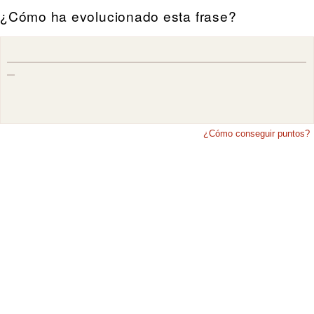
¿Cómo ha evolucionado esta frase?
¿Cómo conseguir puntos?