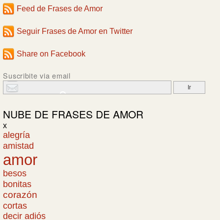
Feed de Frases de Amor
Seguir Frases de Amor en Twitter
Share on Facebook
Suscribite via email
NUBE DE
FRASES DE AMOR
x
alegría
amistad
amor
besos
bonitas
corazón
cortas
decir adiós