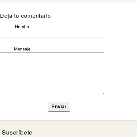
Deja tu comentario
Nombre
Mensaje
Suscríbete