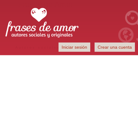
Frases de Amor
Iniciar sesión
Crear una cuenta
Autores sociales y originales