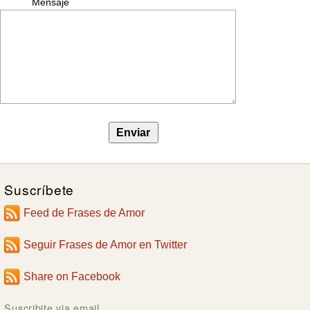
Mensaje
Suscríbete
Feed de Frases de Amor
Seguir Frases de Amor en Twitter
Share on Facebook
Suscribite via email