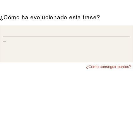
¿Cómo ha evolucionado esta frase?
¿Cómo conseguir puntos?