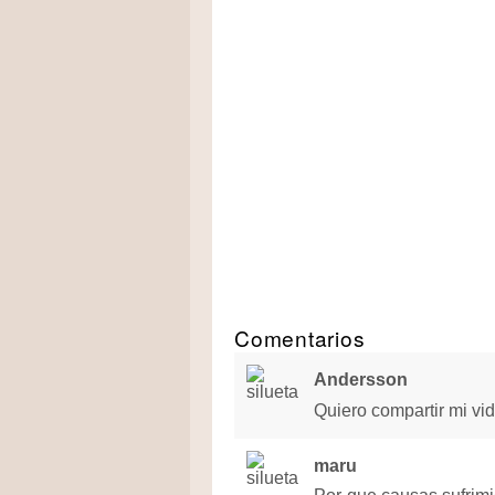
Comentarios
Andersson
Quiero compartir mi vid
maru