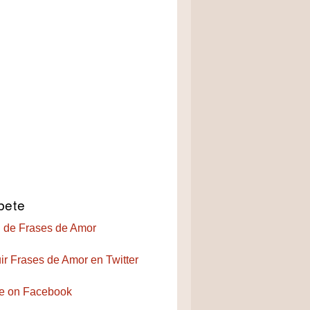
bete
 de Frases de Amor
ir Frases de Amor en Twitter
e on Facebook