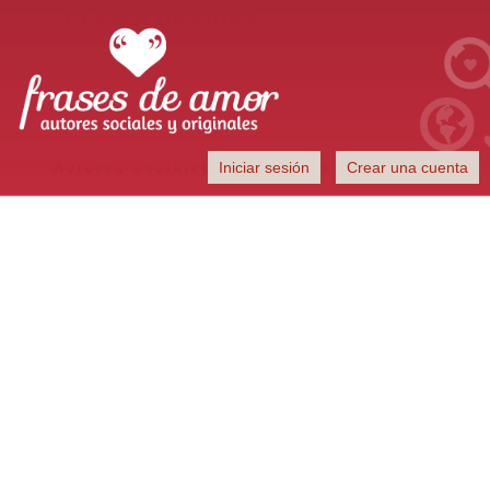
Frases de Amor
Iniciar sesión
Crear una cuenta
Autores sociales y originales