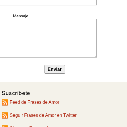
Mensaje
Suscríbete
Feed de Frases de Amor
Seguir Frases de Amor en Twitter