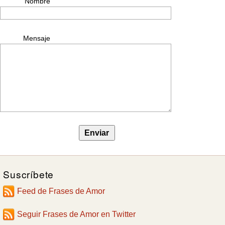
Nombre
Mensaje
Suscríbete
Feed de Frases de Amor
Seguir Frases de Amor en Twitter