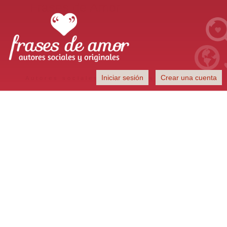
Frases de Amor
Iniciar sesión
Crear una cuenta
Autores sociales y originales