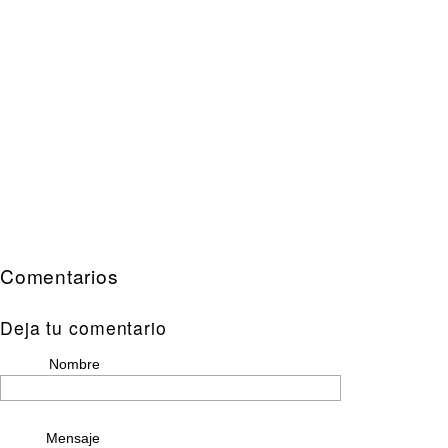
Comentarios
Deja tu comentario
Nombre
Mensaje