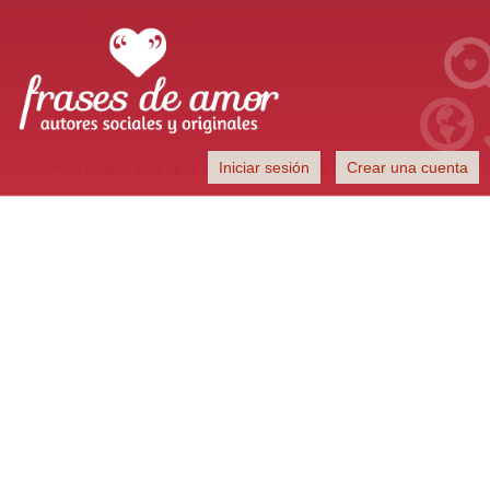
Frases de Amor
Iniciar sesión
Crear una cuenta
Autores sociales y originales