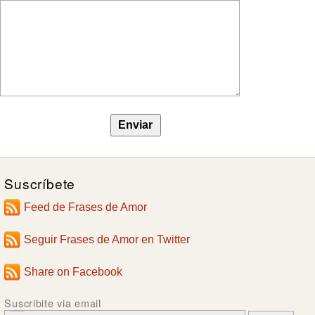
Suscríbete
Feed de Frases de Amor
Seguir Frases de Amor en Twitter
Share on Facebook
Suscribite via email