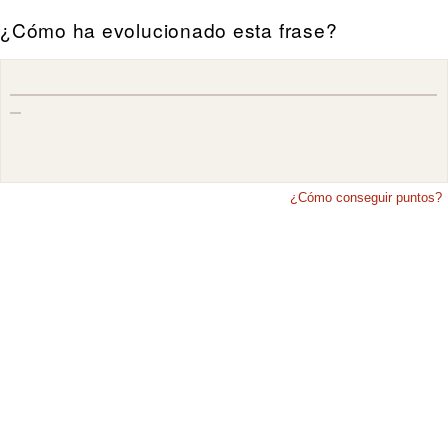
¿Cómo ha evolucionado esta frase?
¿Cómo conseguir puntos?