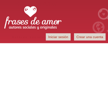
Frases de Amor
Iniciar sesión
Crear una cuenta
Autores sociales y originales