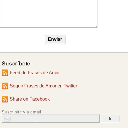
Suscríbete
Feed de Frases de Amor
Seguir Frases de Amor en Twitter
Share on Facebook
Suscribite via email