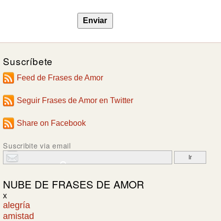
Suscríbete
Feed de Frases de Amor
Seguir Frases de Amor en Twitter
Share on Facebook
Suscribite via email
NUBE DE
FRASES DE AMOR
x
alegría
amistad