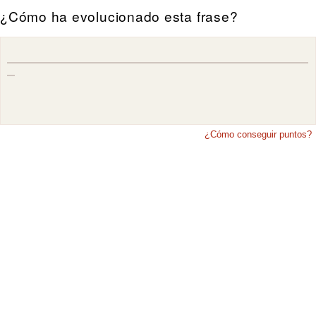
¿Cómo ha evolucionado esta frase?
¿Cómo conseguir puntos?