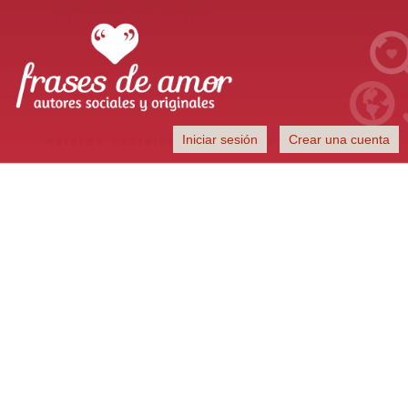
Frases de Amor
Iniciar sesión
Crear una cuenta
Autores sociales y originales