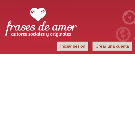
Frases de Amor
Iniciar sesión
Crear una cuenta
Autores sociales y originales