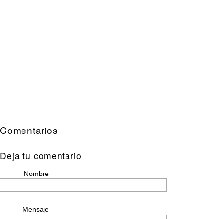
Comentarios
Deja tu comentario
Nombre
Mensaje