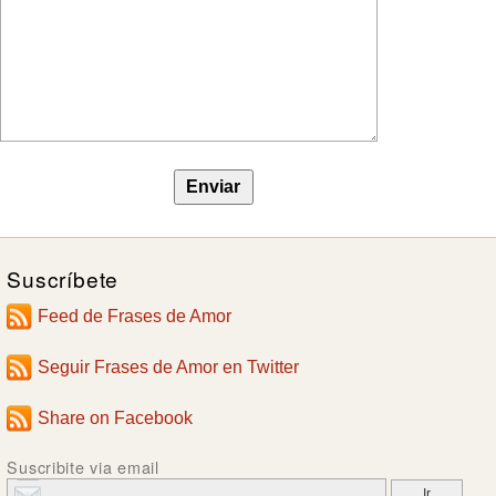
Suscríbete
Feed de Frases de Amor
Seguir Frases de Amor en Twitter
Share on Facebook
Suscribite via email