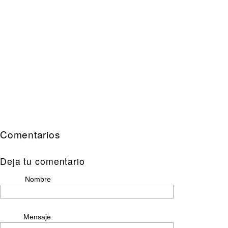
Comentarios
Deja tu comentario
Nombre
Mensaje