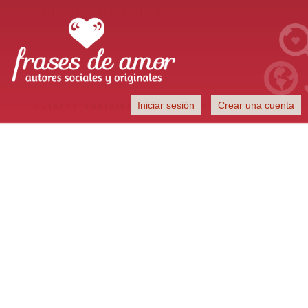
Frases de Amor
Iniciar sesión
Crear una cuenta
Autores sociales y originales