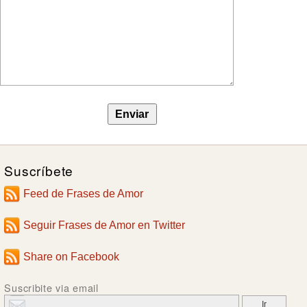
Suscríbete
Feed de Frases de Amor
Seguir Frases de Amor en Twitter
Share on Facebook
Suscribite via email